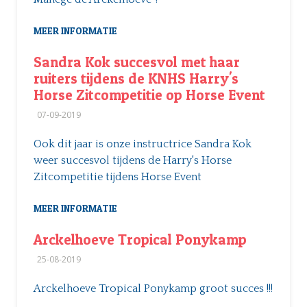
MEER INFORMATIE
Sandra Kok succesvol met haar
ruiters tijdens de KNHS Harry's
Horse Zitcompetitie op Horse Event
07-09-2019
Ook dit jaar is onze instructrice Sandra Kok
weer succesvol tijdens de Harry's Horse
Zitcompetitie tijdens Horse Event
MEER INFORMATIE
Arckelhoeve Tropical Ponykamp
25-08-2019
Arckelhoeve Tropical Ponykamp groot succes !!!