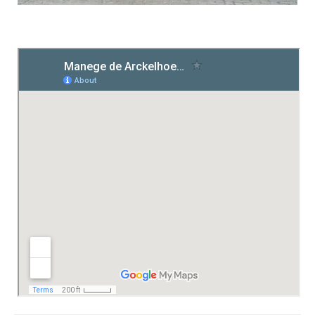
Routebeschrijving