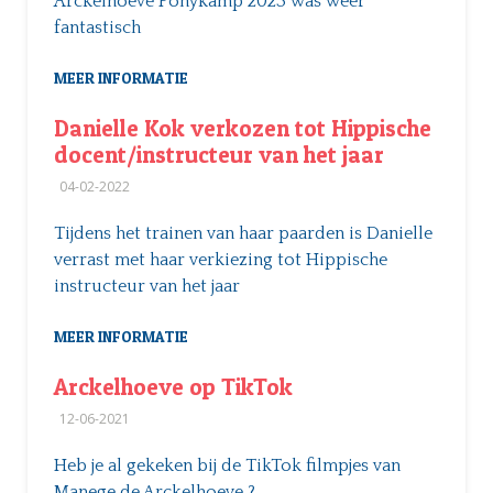
Arckelhoeve Ponykamp 2023 was weer
fantastisch
MEER INFORMATIE
Danielle Kok verkozen tot Hippische
docent/instructeur van het jaar
04-02-2022
Tijdens het trainen van haar paarden is Danielle
verrast met haar verkiezing tot Hippische
instructeur van het jaar
MEER INFORMATIE
Arckelhoeve op TikTok
12-06-2021
Heb je al gekeken bij de TikTok filmpjes van
Manege de Arckelhoeve ?