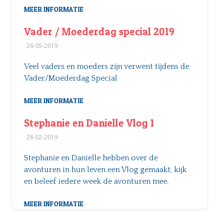
MEER INFORMATIE
Vader / Moederdag special 2019
26-05-2019
Veel vaders en moeders zijn verwent tijdens de
Vader/Moederdag Special
MEER INFORMATIE
Stephanie en Danielle Vlog 1
28-02-2019
Stephanie en Danielle hebben over de
avonturen in hun leven een Vlog gemaakt, kijk
en beleef iedere week de avonturen mee.
MEER INFORMATIE