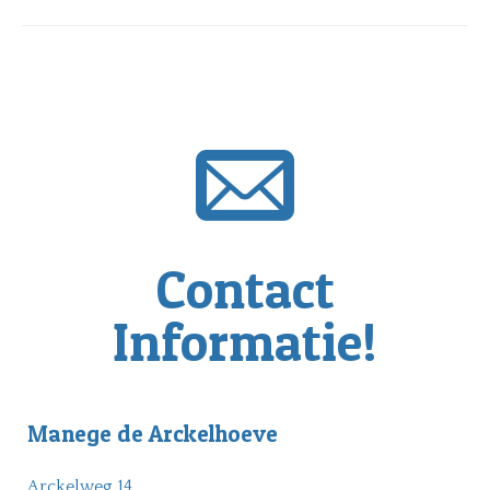
Contact
Informatie!
Manege de Arckelhoeve
Arckelweg 14,