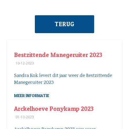
TERUG
Bestzittende Manegeruiter 2023
10-12-2023
Sandra Kok levert dit jaar weer de Bestzittende
Manegeruiter 2023
MEER INFORMATIE
Arckelhoeve Ponykamp 2023
01-10-2023