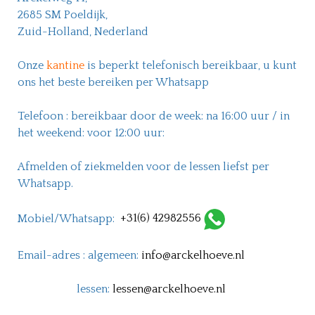
2685 SM Poeldijk,
Zuid-Holland, Nederland
Onze
kantine
is beperkt telefonisch bereikbaar, u kunt
ons het beste bereiken per Whatsapp
Telefoon : bereikbaar door de week: na 16:00 uur / in
het weekend: voor 12:00 uur:
Afmelden of ziekmelden voor de lessen liefst per
Whatsapp.
Mobiel/Whatsapp:
+31(6) 42982556
Email-adres : algemeen:
info@arckelhoeve.nl
lessen:
lessen@arckelhoeve.nl